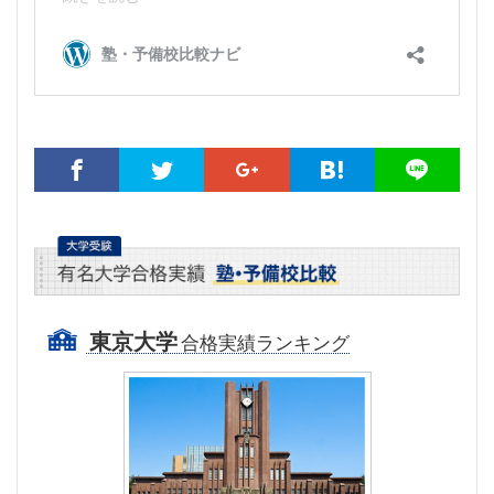
東京大学
合格実績ランキング