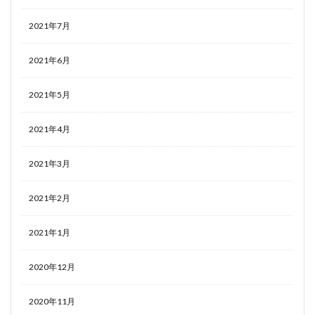
2021年7月
2021年6月
2021年5月
2021年4月
2021年3月
2021年2月
2021年1月
2020年12月
2020年11月