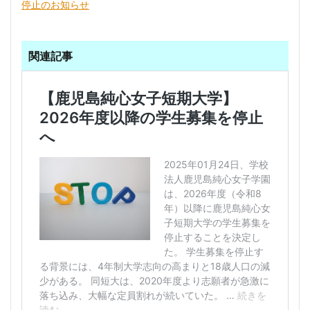
停止のお知らせ
関連記事