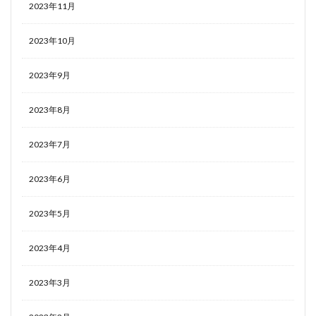
2023年11月
2023年10月
2023年9月
2023年8月
2023年7月
2023年6月
2023年5月
2023年4月
2023年3月