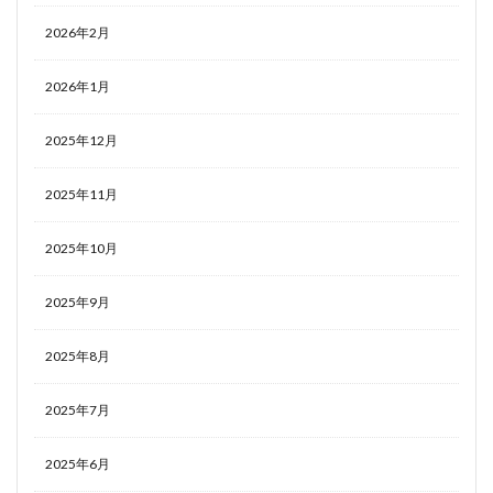
2026年2月
2026年1月
2025年12月
2025年11月
2025年10月
2025年9月
2025年8月
2025年7月
2025年6月