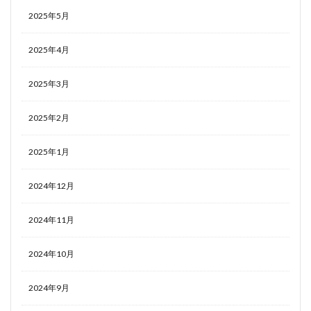
2025年5月
2025年4月
2025年3月
2025年2月
2025年1月
2024年12月
2024年11月
2024年10月
2024年9月