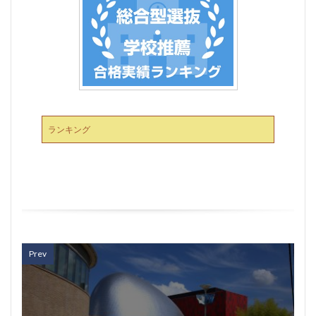
ランキング
Prev