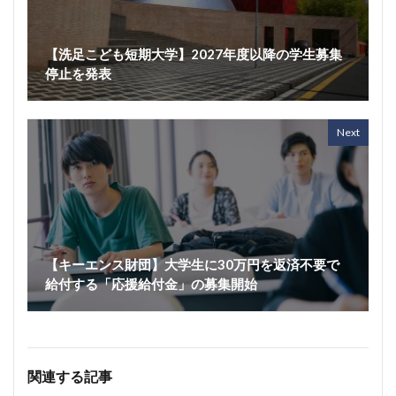
【洗足こども短期大学】2027年度以降の学生募集
停止を発表
Next
【キーエンス財団】大学生に30万円を返済不要で
給付する「応援給付金」の募集開始
関連する記事