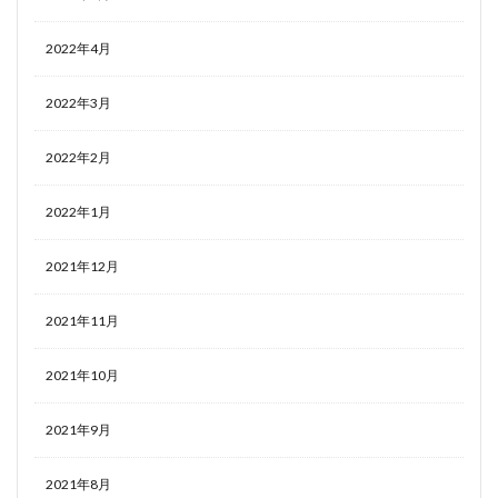
2022年4月
2022年3月
2022年2月
2022年1月
2021年12月
2021年11月
2021年10月
2021年9月
2021年8月