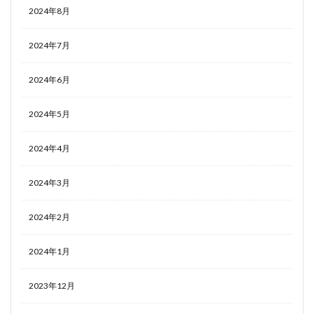
2024年8月
2024年7月
2024年6月
2024年5月
2024年4月
2024年3月
2024年2月
2024年1月
2023年12月