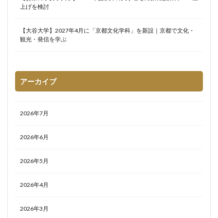
上げを検討
【大谷大学】2027年4月に「京都文化学科」を新設｜京都で文化・
観光・発信を学ぶ
アーカイブ
2026年7月
2026年6月
2026年5月
2026年4月
2026年3月