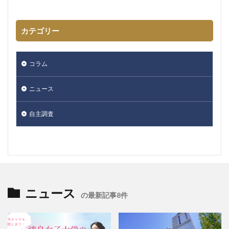
カテゴリー
コラム
ニュース
自主調査
ニュース
の最新記事8件