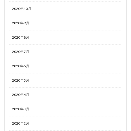
2020年10月
2020年9月
2020年8月
2020年7月
2020年6月
2020年5月
2020年4月
2020年3月
2020年2月