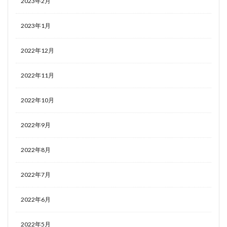
2023年2月
2023年1月
2022年12月
2022年11月
2022年10月
2022年9月
2022年8月
2022年7月
2022年6月
2022年5月