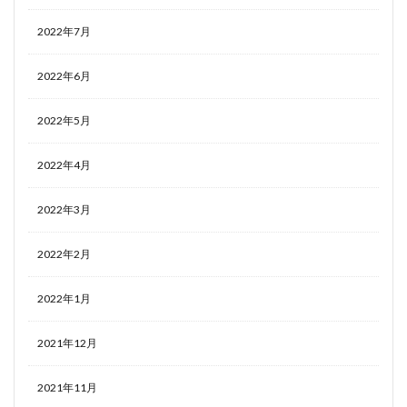
2022年7月
2022年6月
2022年5月
2022年4月
2022年3月
2022年2月
2022年1月
2021年12月
2021年11月