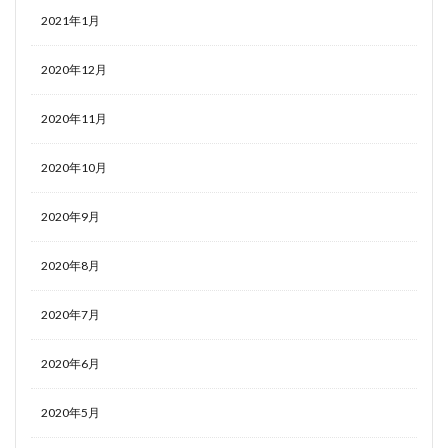
2021年1月
2020年12月
2020年11月
2020年10月
2020年9月
2020年8月
2020年7月
2020年6月
2020年5月