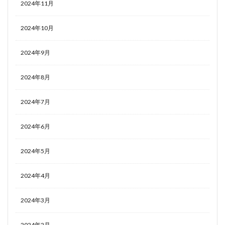
2024年11月
2024年10月
2024年9月
2024年8月
2024年7月
2024年6月
2024年5月
2024年4月
2024年3月
2024年2月