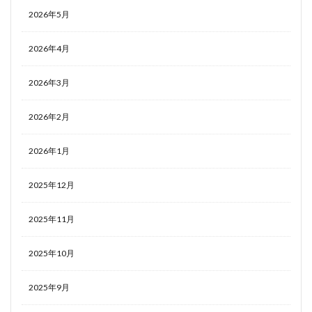
2026年5月
2026年4月
2026年3月
2026年2月
2026年1月
2025年12月
2025年11月
2025年10月
2025年9月