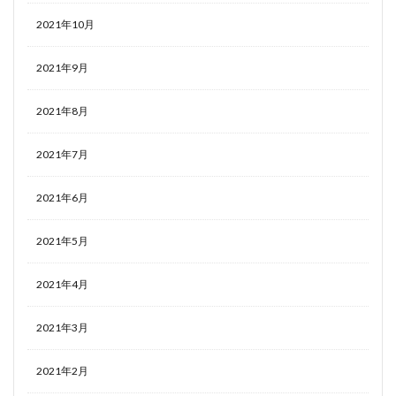
2021年10月
2021年9月
2021年8月
2021年7月
2021年6月
2021年5月
2021年4月
2021年3月
2021年2月