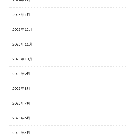
2024年1月
2023年12月
2023年11月
2023年10月
2023年9月
2023年8月
2023年7月
2023年6月
2023年5月