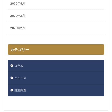
2020年4月
2020年3月
2020年2月
カテゴリー
コラム
ニュース
自主調査