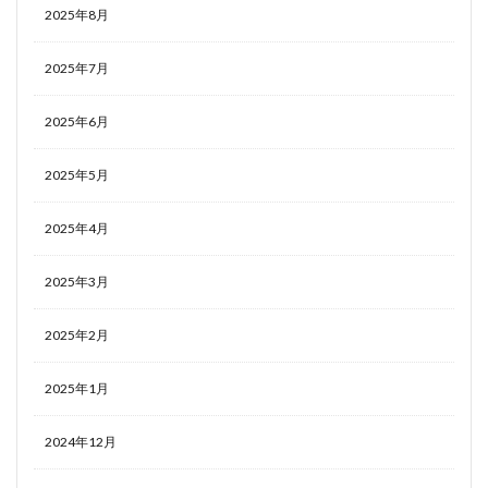
2025年8月
2025年7月
2025年6月
2025年5月
2025年4月
2025年3月
2025年2月
2025年1月
2024年12月