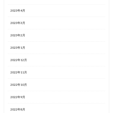
2023年4月
2023年3月
2023年2月
2023年1月
2022年12月
2022年11月
2022年10月
2022年9月
2022年8月