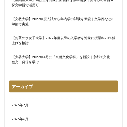
探究学習で活用可
【文教大学】2027年度入試から年内学力試験を新設｜文学部など3
学部で実施
【お茶の水女子大学】2027年度以降の入学者を対象に授業料20％値
上げを検討
【大谷大学】2027年4月に「京都文化学科」を新設｜京都で文化・
観光・発信を学ぶ
アーカイブ
2026年7月
2026年6月