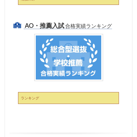
AO・推薦入試
合格実績ランキング
ランキング