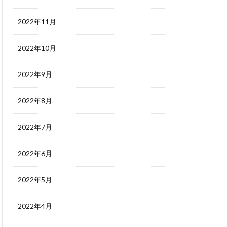
2022年11月
2022年10月
2022年9月
2022年8月
2022年7月
2022年6月
2022年5月
2022年4月