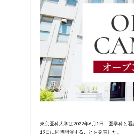
東京医科大学は2022年6月1日、医学科と
19日に同時開催することを発表した。