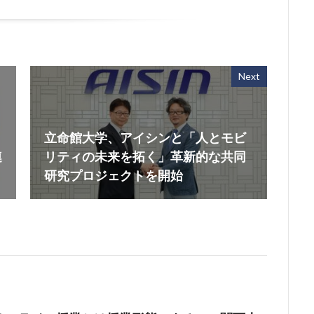
Next
立命館大学、アイシンと「人とモビ
連
リティの未来を拓く」革新的な共同
研究プロジェクトを開始