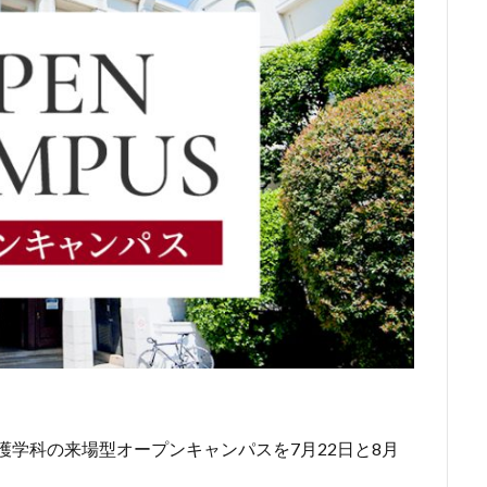
看護学科の来場型オープンキャンパスを7月22日と8月