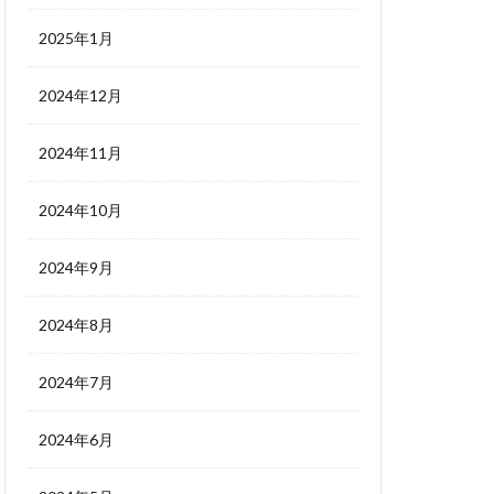
2025年1月
2024年12月
2024年11月
2024年10月
2024年9月
2024年8月
2024年7月
2024年6月