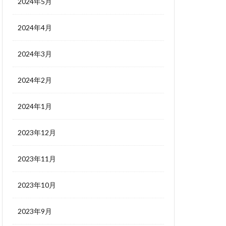
2024年5月
2024年4月
2024年3月
2024年2月
2024年1月
2023年12月
2023年11月
2023年10月
2023年9月