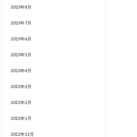
2023年8月
2023年7月
2023年6月
2023年5月
2023年4月
2023年3月
2023年2月
2023年1月
2022年12月