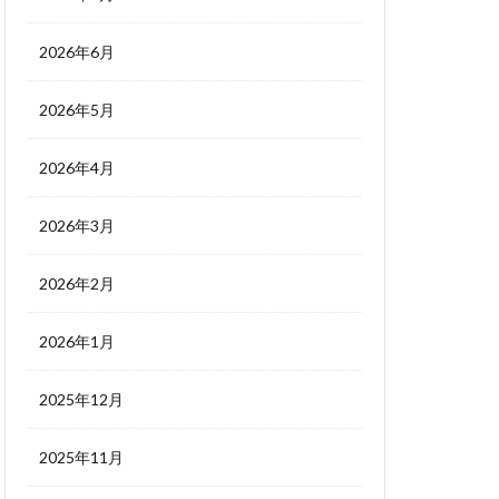
2026年6月
2026年5月
2026年4月
2026年3月
2026年2月
2026年1月
2025年12月
2025年11月