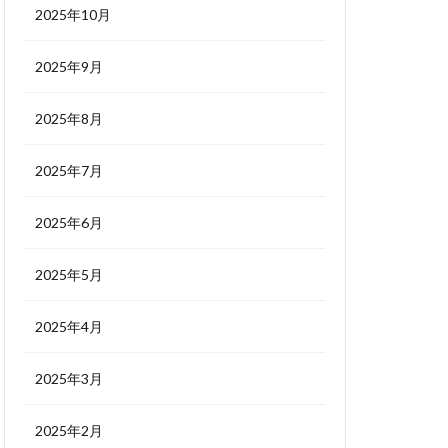
2025年10月
2025年9月
2025年8月
2025年7月
2025年6月
2025年5月
2025年4月
2025年3月
2025年2月