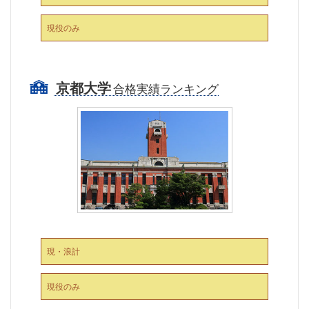
現役のみ
京都大学
合格実績ランキング
現・浪計
現役のみ