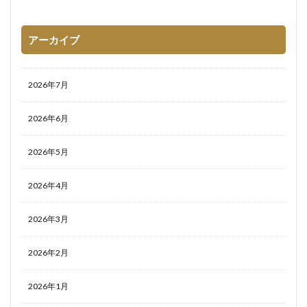
アーカイブ
2026年7月
2026年6月
2026年5月
2026年4月
2026年3月
2026年2月
2026年1月