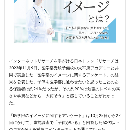
インターネットリサーチを手がける日本トレンドリサーチは
2023年11月9日、医学部受験予備校の太宰府アカデミーと共
同で実施した「医学部のイメージに関するアンケート」の結
果を公表した。子供を医学部に通わせたいと思ったことのあ
る保護者は約24％だったが、その約90％は勉強のレベルの高
さや学費などから「大変そう」と感じていることがわかっ
た。
「医学部のイメージに関するアンケート」は10月25日から27
日にかけて、事前調査で「子供がいる」と回答した60代以下
の男女636人を対象にインターネットを通じて行った。