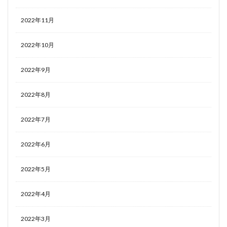
2022年11月
2022年10月
2022年9月
2022年8月
2022年7月
2022年6月
2022年5月
2022年4月
2022年3月