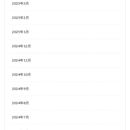
2025年3月
2025年2月
2025年1月
2024年12月
2024年11月
2024年10月
2024年9月
2024年8月
2024年7月