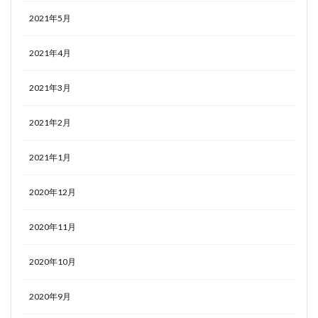
2021年5月
2021年4月
2021年3月
2021年2月
2021年1月
2020年12月
2020年11月
2020年10月
2020年9月