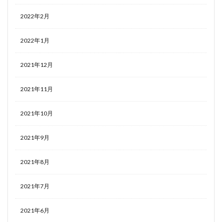
2022年2月
2022年1月
2021年12月
2021年11月
2021年10月
2021年9月
2021年8月
2021年7月
2021年6月