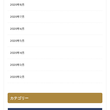
2020年8月
2020年7月
2020年6月
2020年5月
2020年4月
2020年3月
2020年2月
カテゴリー