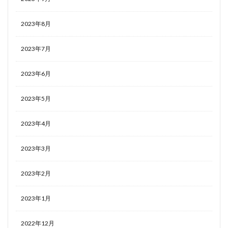
2023年8月
2023年7月
2023年6月
2023年5月
2023年4月
2023年3月
2023年2月
2023年1月
2022年12月