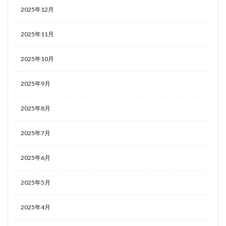
2025年12月
2025年11月
2025年10月
2025年9月
2025年8月
2025年7月
2025年6月
2025年5月
2025年4月