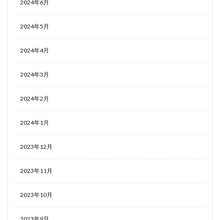
2024年6月
2024年5月
2024年4月
2024年3月
2024年2月
2024年1月
2023年12月
2023年11月
2023年10月
2023年9月