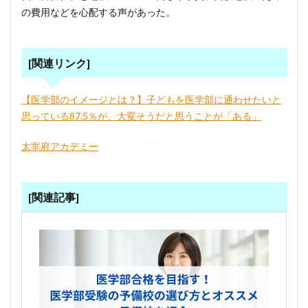
の費用などを心配する声があった。
[関連リンク]
【医学部のイメージとは？】子どもを医学部に通わせたいと
思っている87.5％が、大変そうだと思うことが「ある」
太宰府アカデミー
[関連記事]