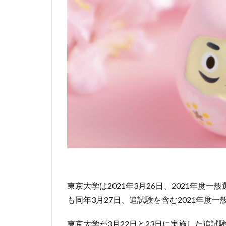
東京大学は2021年3月26日、2021年
も同年3月27日、追試験を含む2021年度
東京大学が3月22日と23日に実施した追試