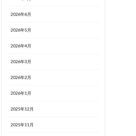
2026年6月
2026年5月
2026年4月
2026年3月
2026年2月
2026年1月
2025年12月
2025年11月