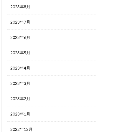
2023年8月
2023年7月
2023年6月
2023年5月
2023年4月
2023年3月
2023年2月
2023年1月
2022年12月