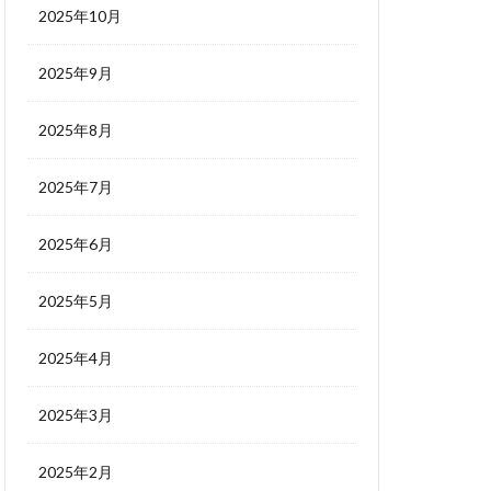
2025年10月
2025年9月
2025年8月
2025年7月
2025年6月
2025年5月
2025年4月
2025年3月
2025年2月