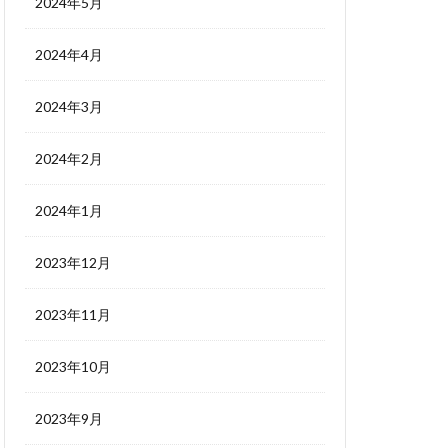
2024年5月
2024年4月
2024年3月
2024年2月
2024年1月
2023年12月
2023年11月
2023年10月
2023年9月