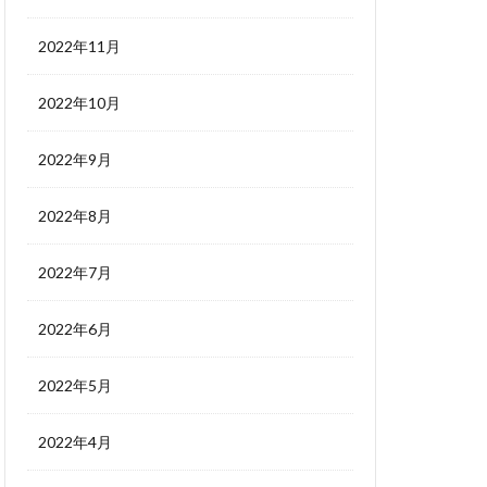
2022年11月
2022年10月
2022年9月
2022年8月
2022年7月
2022年6月
2022年5月
2022年4月