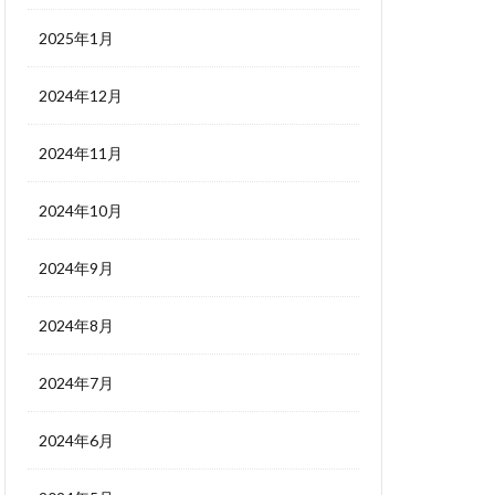
2025年1月
2024年12月
2024年11月
2024年10月
2024年9月
2024年8月
2024年7月
2024年6月