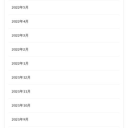
2022年5月
2022年4月
2022年3月
2022年2月
2022年1月
2021年12月
2021年11月
2021年10月
2021年9月