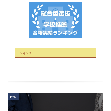
ランキング
Prev