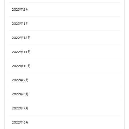
2023年2月
2023年1月
2022年12月
2022年11月
2022年10月
2022年9月
2022年8月
2022年7月
2022年6月