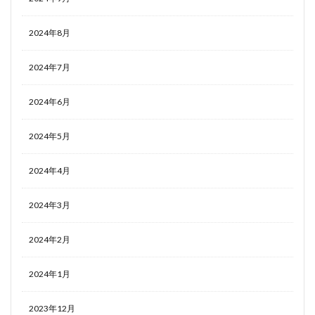
2024年8月
2024年7月
2024年6月
2024年5月
2024年4月
2024年3月
2024年2月
2024年1月
2023年12月