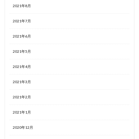
2021年8月
2021年7月
2021年6月
2021年5月
2021年4月
2021年3月
2021年2月
2021年1月
2020年12月