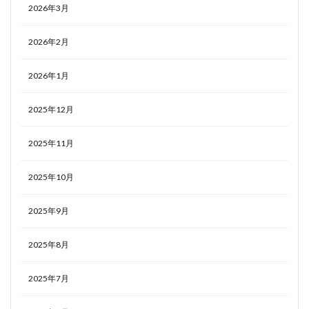
2026年3月
2026年2月
2026年1月
2025年12月
2025年11月
2025年10月
2025年9月
2025年8月
2025年7月