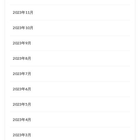
2023年11月
2023年10月
2023年9月
2023年8月
2023年7月
2023年6月
2023年5月
2023年4月
2023年3月