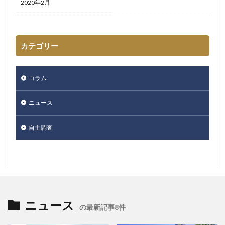
2020年2月
カテゴリー
コラム
ニュース
自主調査
ニュース
の最新記事8件