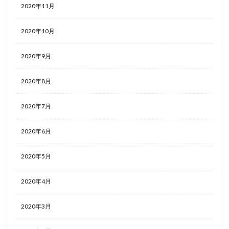
2020年11月
2020年10月
2020年9月
2020年8月
2020年7月
2020年6月
2020年5月
2020年4月
2020年3月