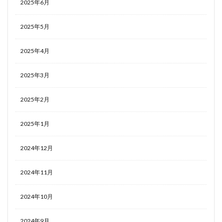
2025年6月
2025年5月
2025年4月
2025年3月
2025年2月
2025年1月
2024年12月
2024年11月
2024年10月
2024年9月