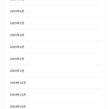
2025年6月
2025年5月
2025年4月
2025年3月
2025年2月
2025年1月
2024年12月
2024年11月
2024年10月