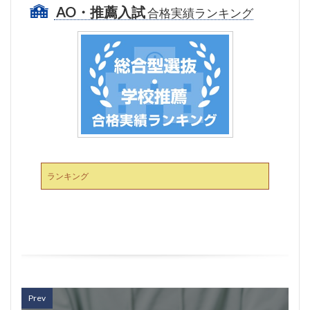
AO・推薦入試
合格実績ランキング
ランキング
Prev