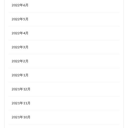
2022年6月
2022年5月
2022年4月
2022年3月
2022年2月
2022年1月
2021年12月
2021年11月
2021年10月