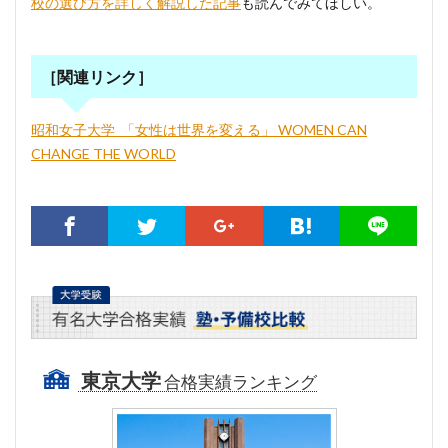
校の選び方を詳しく解説した記事
も読んでみてほしい。
［関連リンク］
昭和女子大学_「女性は世界を変える」 WOMEN CAN
CHANGE THE WORLD
東京大学
合格実績ランキング