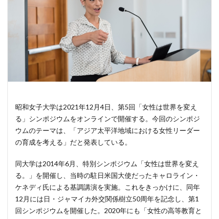
昭和女子大学は2021年12月4日、第5回「女性は世界を変え
る」シンポジウムをオンラインで開催する。今回のシンポジ
ウムのテーマは、「アジア太平洋地域における女性リーダー
の育成を考える」だと発表している。
同大学は2014年6月、特別シンポジウム「女性は世界を変え
る。」を開催し、当時の駐日米国大使だったキャロライン・
ケネディ氏による基調講演を実施。これをきっかけに、同年
12月には日・ジャマイカ外交関係樹立50周年を記念し、第1
回シンポジウムを開催した。2020年にも「女性の高等教育と