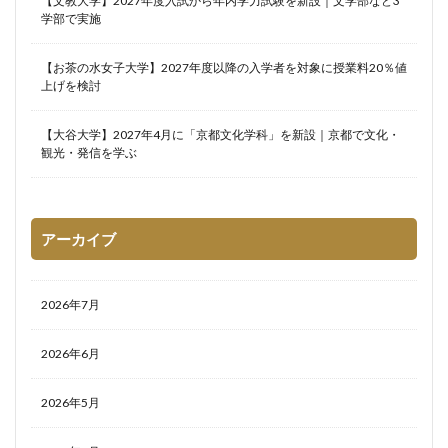
【文教大学】2027年度入試から年内学力試験を新設｜文学部など3
学部で実施
【お茶の水女子大学】2027年度以降の入学者を対象に授業料20％値
上げを検討
【大谷大学】2027年4月に「京都文化学科」を新設｜京都で文化・
観光・発信を学ぶ
アーカイブ
2026年7月
2026年6月
2026年5月