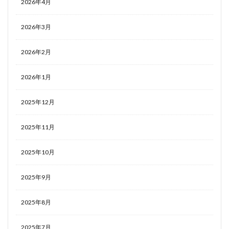
2026年4月
2026年3月
2026年2月
2026年1月
2025年12月
2025年11月
2025年10月
2025年9月
2025年8月
2025年7月