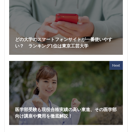
どの大学のスマートフォンサイトが一番使いやす
い？ ランキング1位は東京工芸大学
Next
医学部受験も現役合格実績の高い東進、その医学部
向け講座や費用を徹底解説！