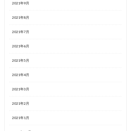
2021年9月
2021年8月
2021年7月
2021年6月
2021年5月
2021年4月
2021年3月
2021年2月
2021年1月