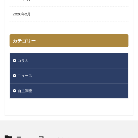
2020年2月
カテゴリー
コラム
ニュース
自主調査