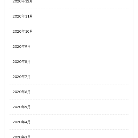
2020年12月
2020年11月
2020年10月
2020年9月
2020年8月
2020年7月
2020年6月
2020年5月
2020年4月
2020年3月