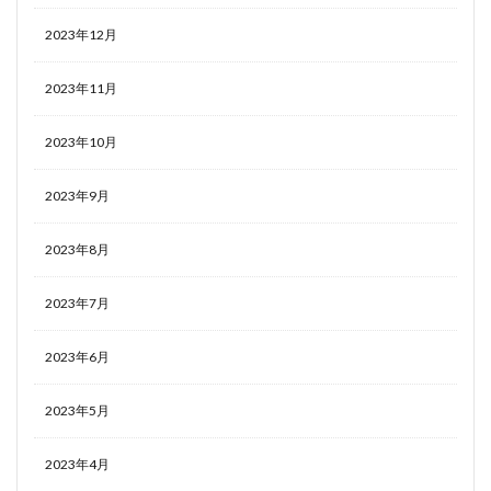
2023年12月
2023年11月
2023年10月
2023年9月
2023年8月
2023年7月
2023年6月
2023年5月
2023年4月