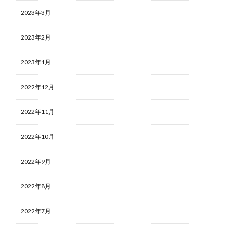
2023年3月
2023年2月
2023年1月
2022年12月
2022年11月
2022年10月
2022年9月
2022年8月
2022年7月