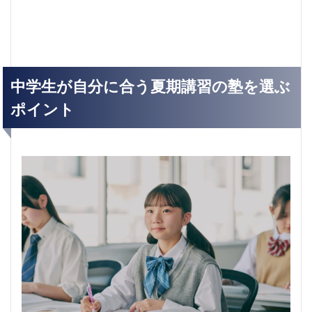
中学生が自分に合う夏期講習の塾を選ぶ
ポイント