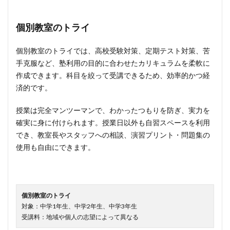
個別教室のトライ
個別教室のトライでは、高校受験対策、定期テスト対策、苦
手克服など、塾利用の目的に合わせたカリキュラムを柔軟に
作成できます。科目を絞って受講できるため、効率的かつ経
済的です。
授業は完全マンツーマンで、わかったつもりを防ぎ、実力を
確実に身に付けられます。授業日以外も自習スペースを利用
でき、教室長やスタッフへの相談、演習プリント・問題集の
使用も自由にできます。
個別教室のトライ
対象：中学1年生、中学2年生、中学3年生
受講料：地域や個人の志望によって異なる