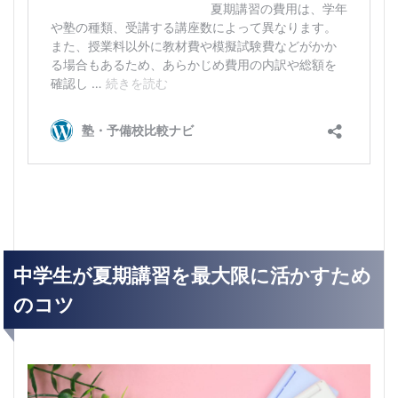
中学生が夏期講習を最大限に活かすため
のコツ