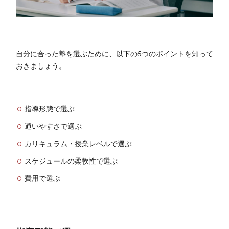
自分に合った塾を選ぶために、以下の5つのポイントを知って
おきましょう。
指導形態で選ぶ
通いやすさで選ぶ
カリキュラム・授業レベルで選ぶ
スケジュールの柔軟性で選ぶ
費用で選ぶ