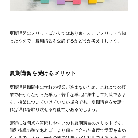
夏期講習はメリットばかりではありません。デメリットも知
ったうえで、夏期講習を受講するかどうか考えましょう。
夏期講習を受けるメリット
夏期講習期間中は学校の授業が進まないため、これまでの授
業でわからなかった単元・苦手な単元に集中して対策できま
す。授業についていけていない場合でも、夏期講習を受講す
れば遅れを取り戻せる可能性があるでしょう。
講師に疑問点を質問しやすいのも夏期講習のメリットです。
個別指導の塾であれば、より個人に合った進度で学習を進め
られるでしょう。一部の塾では自習室も利用できるため、講