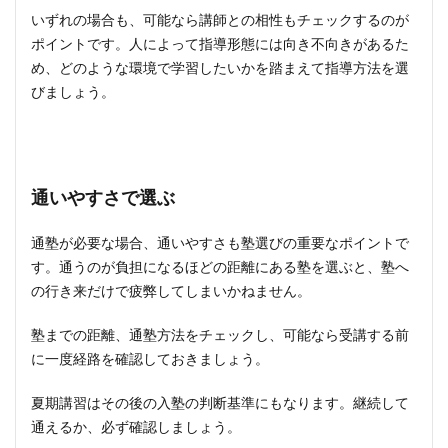
いずれの場合も、可能なら講師との相性もチェックするのが
ポイントです。人によって指導形態には向き不向きがあるた
め、どのような環境で学習したいかを踏まえて指導方法を選
びましょう。
通いやすさで選ぶ
通塾が必要な場合、通いやすさも塾選びの重要なポイントで
す。通うのが負担になるほどの距離にある塾を選ぶと、塾へ
の行き来だけで疲弊してしまいかねません。
塾までの距離、通塾方法をチェックし、可能なら受講する前
に一度経路を確認しておきましょう。
夏期講習はその後の入塾の判断基準にもなります。継続して
通えるか、必ず確認しましょう。