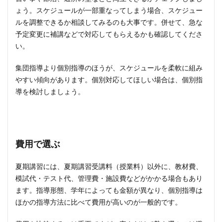
ょう。スケジュールが一部重なってしまう場合、スケジュー
ルを調整できるか相談してみるのも大事です。併せて、急な
予定変更に補講などで対応してもらえるかも確認してくださ
い。
集団指導より個別指導のほうが、スケジュールを柔軟に組み
やすい傾向があります。個別対応してほしい場合は、個別指
導を検討しましょう。
費用で選ぶ
夏期講習には、夏期講習受講料（授業料）以外に、教材費、
模試代・テスト代、管理費・施設費などがかかる場合もあり
ます。指導形態、学年によっても金額が異なり、個別指導は
ほかの指導方法に比べて費用が高いのが一般的です。