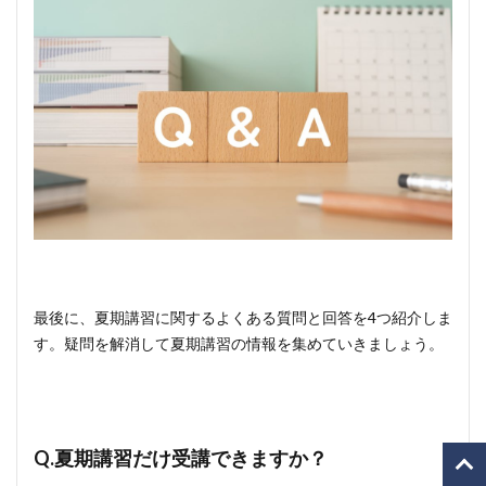
最後に、夏期講習に関するよくある質問と回答を4つ紹介しま
す。疑問を解消して夏期講習の情報を集めていきましょう。
Q.夏期講習だけ受講できますか？