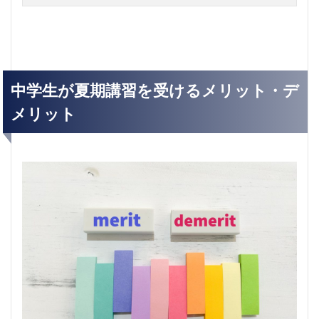
中学生が夏期講習を受けるメリット・デ
メリット