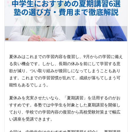
夏休みはこれまでの学習内容を復習し、9月からの学習に備え
る良い機会です。しかし、長期の休みを前にして学習する意
欲が減り、つい取り組みが後回しになってしまうこともあり
ます。これまでの学習習慣が乱れて、成績が落ちてしまう可
能性もあるでしょう。
夏休みを充実させたいなら、「夏期講習」を活用するのがお
すすめです。各塾では中学生を対象とした夏期講習を開催し
ており、学校での学習内容の復習から高校受験対策まで幅広
い講座を受講できます。
今回は、中学生向けのおすすめ夏期講習を紹介し、夏期講習