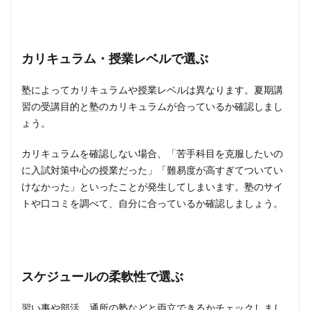
カリキュラム・授業レベルで選ぶ
塾によってカリキュラムや授業レベルは異なります。夏期講
習の受講目的と塾のカリキュラムが合っているか確認しまし
ょう。
カリキュラムを確認しない場合、「苦手科目を克服したいの
に入試対策中心の授業だった」「難易度が高すぎてついてい
けなかった」といったことが発生してしまいます。塾のサイ
トや口コミを調べて、自分に合っているか確認しましょう。
スケジュールの柔軟性で選ぶ
習い事や部活、通所の塾などと両立できるかチェックしまし