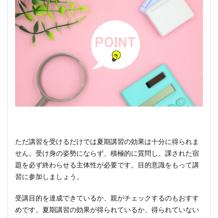
ただ講習を受けるだけでは夏期講習の効果は十分に得られま
せん。受け身の姿勢にならず、積極的に質問し、課された宿
題を必ず終わらせる主体性が必要です。目的意識をもって講
習に参加しましょう。
受講目的を達成できているか、親がチェックするのもおすす
めです。夏期講習の効果が得られているか、得られていない