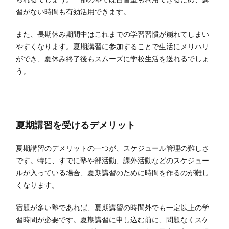
習がない時間も有効活用できます。
また、長期休み期間中はこれまでの学習習慣が崩れてしまい
やすくなります。夏期講習に参加することで生活にメリハリ
ができ、夏休み終了後もスムーズに学校生活を送れるでしょ
う。
夏期講習を受けるデメリット
夏期講習のデメリットの一つが、スケジュール管理の難しさ
です。特に、すでに塾や部活動、課外活動などのスケジュー
ルが入っている場合、夏期講習のために時間を作るのが難し
くなります。
宿題が多い塾であれば、夏期講習の時間外でも一定以上の学
習時間が必要です。夏期講習に申し込む前に、問題なくスケ