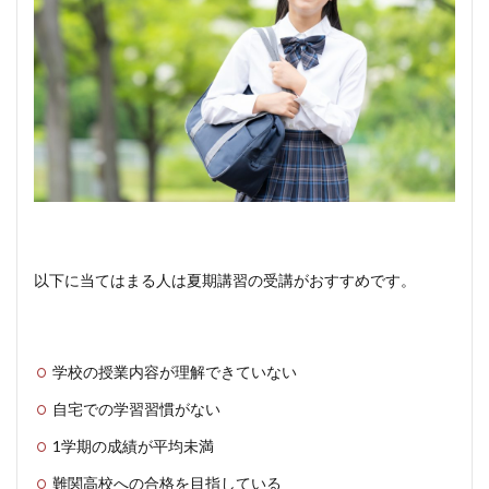
以下に当てはまる人は夏期講習の受講がおすすめです。
学校の授業内容が理解できていない
自宅での学習習慣がない
1学期の成績が平均未満
難関高校への合格を目指している