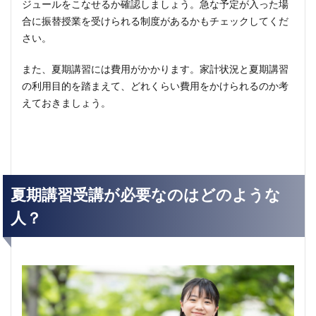
ジュールをこなせるか確認しましょう。急な予定が入った場
合に振替授業を受けられる制度があるかもチェックしてくだ
さい。
また、夏期講習には費用がかかります。家計状況と夏期講習
の利用目的を踏まえて、どれくらい費用をかけられるのか考
えておきましょう。
夏期講習受講が必要なのはどのような
人？