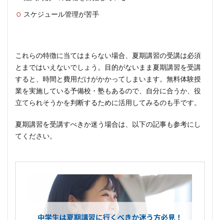
スケジュール管理が苦手
これらの特徴に当てはまらない場合、夏期講習の受講は必須
とまではいえないでしょう。目的がないまま夏期講習を受講
すると、時間と費用だけがかかってしまいます。無料体験授
業を実施している予備校・塾もあるので、自分に合うか、役
立てられそうかを判断するために活用してみるのも手です。
夏期講習を受講すべきか迷う場合は、以下の記事も参考にし
てください。