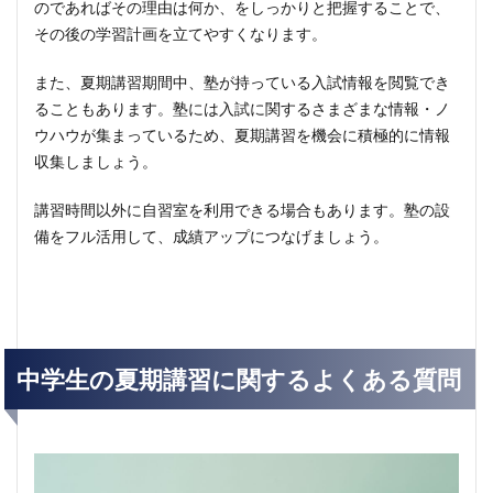
のであればその理由は何か、をしっかりと把握することで、
その後の学習計画を立てやすくなります。
また、夏期講習期間中、塾が持っている入試情報を閲覧でき
ることもあります。塾には入試に関するさまざまな情報・ノ
ウハウが集まっているため、夏期講習を機会に積極的に情報
収集しましょう。
講習時間以外に自習室を利用できる場合もあります。塾の設
備をフル活用して、成績アップにつなげましょう。
中学生の夏期講習に関するよくある質問