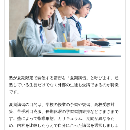
塾が夏期限定で開催する講習を「夏期講習」と呼びます。通
塾している生徒だけでなく外部の生徒も受講できるのが特徴
です。
夏期講習の目的は、学校の授業の予習や復習、高校受験対
策、苦手科目克服、長期休暇の学習習慣維持などさまざまで
す。塾によって指導形態、カリキュラム、期間が異なるた
め、内容を比較したうえで自分に合った講習を選択しましょ