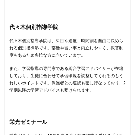
代々木個別指導学院
代々木個別指導学院は、科目や進度、時間割を自由に決めら
れる個別指導塾です。部活や習い事と両立しやすく、振替制
度もあるため多忙な方に向いています。
また、学習指導の専門家である総合学習アドバイザーが在籍
しており、生徒に合わせて学習環境を調整してくれるのもう
れしいポイントです。保護者との連携も密に行なっており、2
学期以降の学習アドバイスも受けられます。
栄光ゼミナール