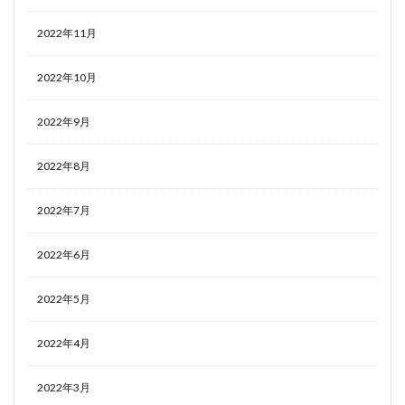
2022年11月
2022年10月
2022年9月
2022年8月
2022年7月
2022年6月
2022年5月
2022年4月
2022年3月