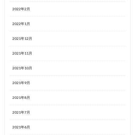
2022年2月
2022年1月
2021年12月
2021年11月
2021年10月
2021年9月
2021年8月
2021年7月
2021年6月