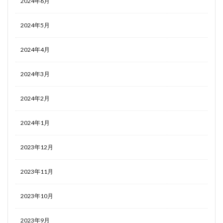
2024年6月
2024年5月
2024年4月
2024年3月
2024年2月
2024年1月
2023年12月
2023年11月
2023年10月
2023年9月