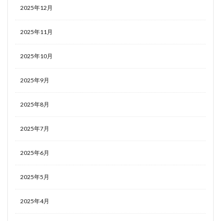
2025年12月
2025年11月
2025年10月
2025年9月
2025年8月
2025年7月
2025年6月
2025年5月
2025年4月