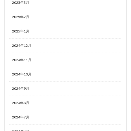
2025年3月
2025年2月
2025年1月
2024年12月
2024年11月
2024年10月
2024年9月
2024年8月
2024年7月