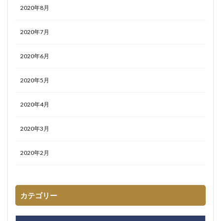
2020年8月
2020年7月
2020年6月
2020年5月
2020年4月
2020年3月
2020年2月
カテゴリー