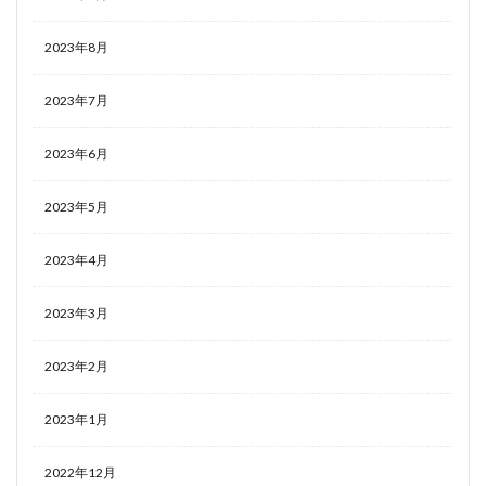
2023年8月
2023年7月
2023年6月
2023年5月
2023年4月
2023年3月
2023年2月
2023年1月
2022年12月