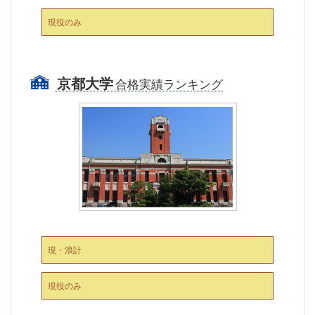
現役のみ
京都大学
合格実績ランキング
現・浪計
現役のみ