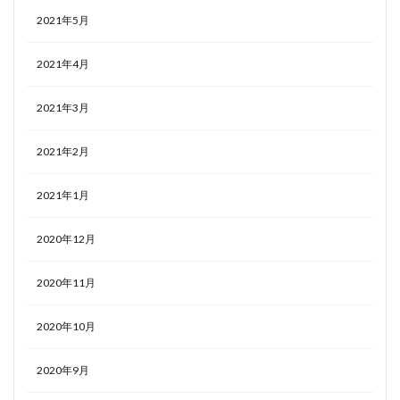
2021年5月
2021年4月
2021年3月
2021年2月
2021年1月
2020年12月
2020年11月
2020年10月
2020年9月