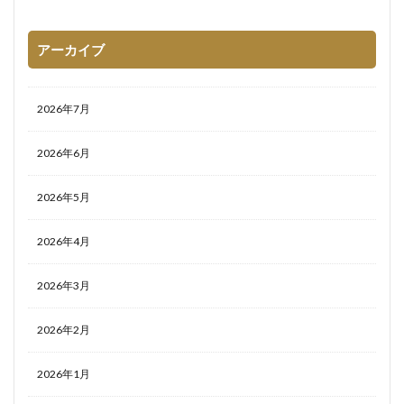
アーカイブ
2026年7月
2026年6月
2026年5月
2026年4月
2026年3月
2026年2月
2026年1月