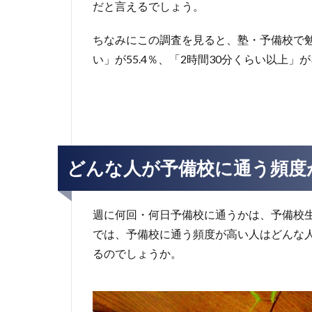
だと言えるでしょう。
ちなみにこの調査を見ると、塾・予備校で勉
い」が55.4％、「2時間30分くらい以上」が
どんな人が予備校に通う頻度
週に何回・何日予備校に通うかは、予備校
では、予備校に通う頻度が高い人はどんな
るのでしょうか。