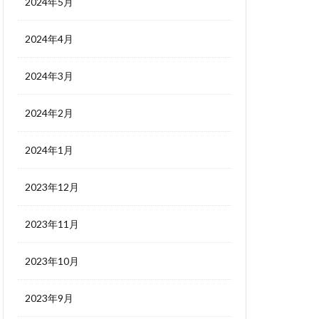
2024年5月
2024年4月
2024年3月
2024年2月
2024年1月
2023年12月
2023年11月
2023年10月
2023年9月