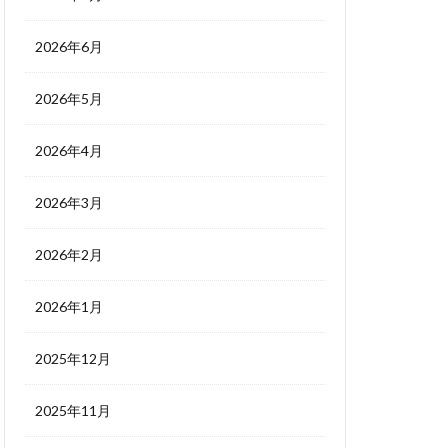
2026年6月
2026年5月
2026年4月
2026年3月
2026年2月
2026年1月
2025年12月
2025年11月