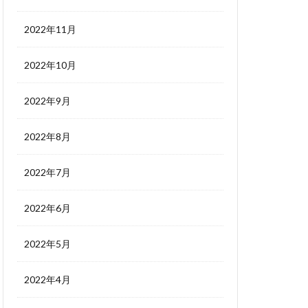
2022年11月
2022年10月
2022年9月
2022年8月
2022年7月
2022年6月
2022年5月
2022年4月