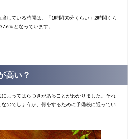
強している時間は、「1時間30分くらい＋2時間くら
37.6％となっています。
が高い？
生によってばらつきがあることがわかりました。それ
人なのでしょうか、何をするために予備校に通ってい