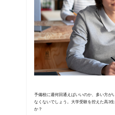
予備校に週何回通えばいいのか、多い方が
なくないでしょう。大学受験を控えた高3
か？