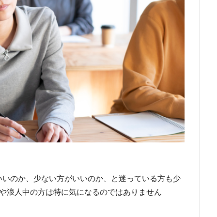
いいのか、少ない方がいいのか、と迷っている方も少
生や浪人中の方は特に気になるのではありません