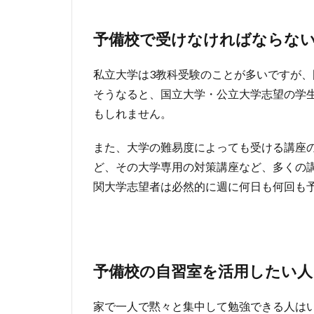
予備校で受けなければならな
私立大学は3教科受験のことが多いですが、
そうなると、国立大学・公立大学志望の学
もしれません。
また、大学の難易度によっても受ける講座
ど、その大学専用の対策講座など、多くの
関大学志望者は必然的に週に何日も何回も
予備校の自習室を活用したい人
家で一人で黙々と集中して勉強できる人は