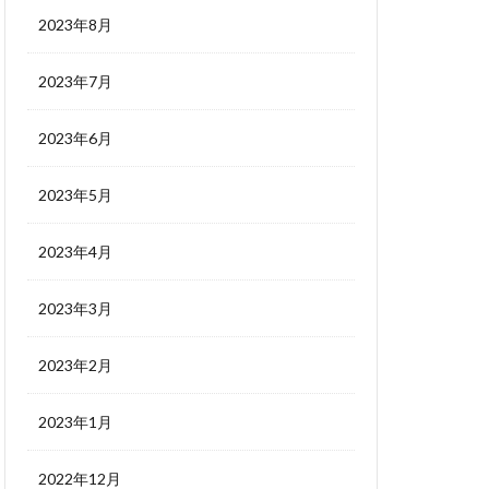
2023年8月
2023年7月
2023年6月
2023年5月
2023年4月
2023年3月
2023年2月
2023年1月
2022年12月