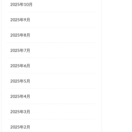
2025年10月
2025年9月
2025年8月
2025年7月
2025年6月
2025年5月
2025年4月
2025年3月
2025年2月