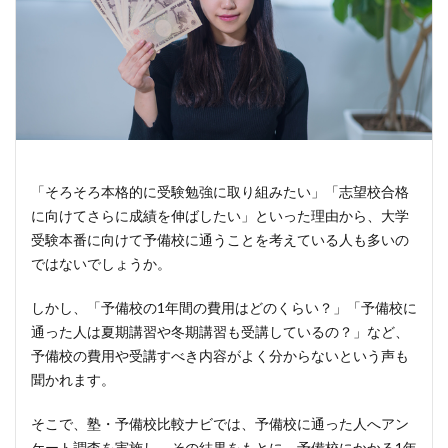
「そろそろ本格的に受験勉強に取り組みたい」「志望校合格
に向けてさらに成績を伸ばしたい」といった理由から、大学
受験本番に向けて予備校に通うことを考えている人も多いの
ではないでしょうか。
しかし、「予備校の1年間の費用はどのくらい？」「予備校に
通った人は夏期講習や冬期講習も受講しているの？」など、
予備校の費用や受講すべき内容がよく分からないという声も
聞かれます。
そこで、塾・予備校比較ナビでは、予備校に通った人へアン
ケート調査を実施し、その結果をもとに、予備校にかかる1年