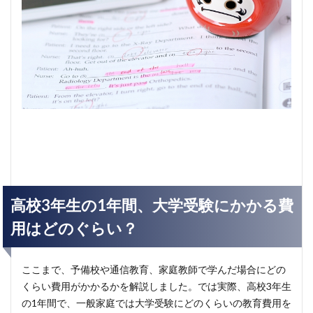
高校3年生の1年間、大学受験にかかる費
用はどのぐらい？
ここまで、予備校や通信教育、家庭教師で学んだ場合にどの
くらい費用がかかるかを解説しました。では実際、高校3年生
の1年間で、一般家庭では大学受験にどのくらいの教育費用を