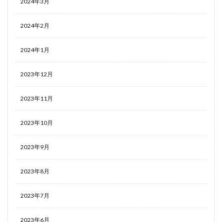
2024年3月
2024年2月
2024年1月
2023年12月
2023年11月
2023年10月
2023年9月
2023年8月
2023年7月
2023年6月