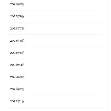
2025年9月
2025年8月
2025年7月
2025年6月
2025年5月
2025年4月
2025年3月
2025年2月
2025年1月