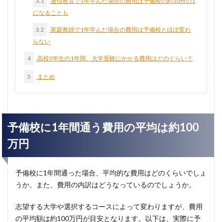
3.1
通信教育で1年学んだ場合の費用は予備校の約10分の1
になることも
3.2
家庭教師で1年学んだ場合の費用は予備校とほぼ変わ
らない
4
高校3年生の1年間、大学受験にかかる費用はどのぐらい？
5
まとめ
予備校に1年間通う費用の平均は約100
万円
予備校に1年間通った場合、平均的な費用はどのくらいでしょ
うか。また、費用の内訳はどうなっているのでしょうか。
志望する大学や選択するコースによって変わりますが、費用
の平均額は約100万円が目安となります。以下は、実際に予