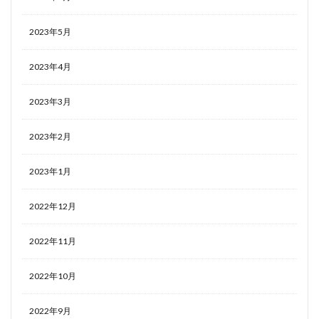
2023年5月
2023年4月
2023年3月
2023年2月
2023年1月
2022年12月
2022年11月
2022年10月
2022年9月