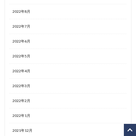
2022年8月
2022年7月
2022年6月
2022年5月
2022年4月
2022年3月
2022年2月
2022年1月
2021年12月