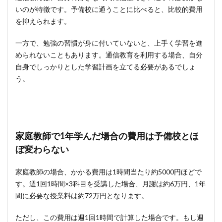
いのが特徴です。予備校に通うことに比べると、比較的費用
を抑えられます。
一方で、勉強の習慣が身に付いていないと、上手く学習を進
められないこともあります。通信教育を利用する場合、自分
自身でしっかりとした学習計画を立てる必要があるでしょ
う。
家庭教師で1年学んだ場合の費用は予備校とほ
ぼ変わらない
家庭教師の場合、かかる費用は1時間当たり約5000円ほどで
す。週1回1時間×3科目を受講した場合、月謝は約6万円、1年
間に必要な授業料は約72万円となります。
ただし、この費用は週1回1時間で計算した場合です。もし週