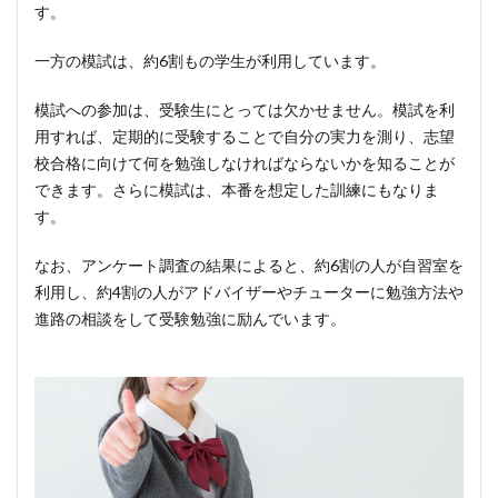
す。
一方の模試は、約6割もの学生が利用しています。
模試への参加は、受験生にとっては欠かせません。模試を利
用すれば、定期的に受験することで自分の実力を測り、志望
校合格に向けて何を勉強しなければならないかを知ることが
できます。さらに模試は、本番を想定した訓練にもなりま
す。
なお、アンケート調査の結果によると、約6割の人が自習室を
利用し、約4割の人がアドバイザーやチューターに勉強方法や
進路の相談をして受験勉強に励んでいます。