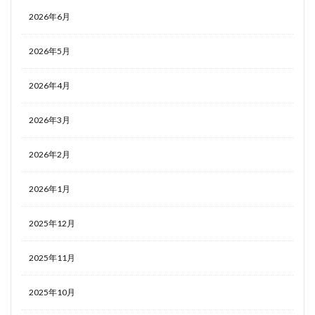
2026年6月
2026年5月
2026年4月
2026年3月
2026年2月
2026年1月
2025年12月
2025年11月
2025年10月