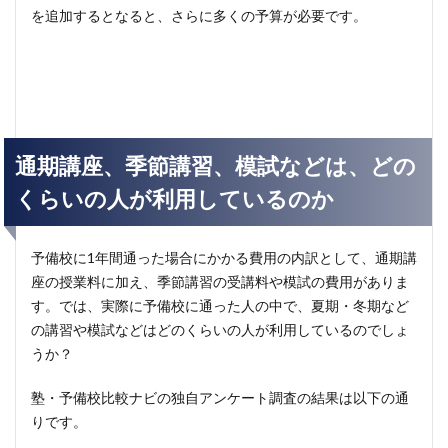
を追加するとなると、さらに多くの予算が必要です。
通期講座、季節講習、模試などは、どの
くらいの人が利用しているのか
予備校に1年間通った場合にかかる費用の内訳として、通期講
座の授業料に加え、季節講習の受講料や模試の費用がありま
す。では、実際に予備校に通った人の中で、夏期・冬期など
の講習や模試などはどのくらいの人が利用しているのでしょ
うか？
塾・予備校比較ナビの独自アンケート調査の結果は以下の通
りです。