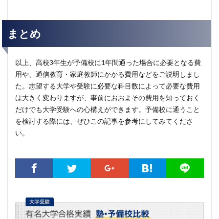
まとめ
以上、高校3年生が予備校に1年間通った場合に必要となる費
用や、通信教育・家庭教師にかかる費用などをご説明しまし
た。志望する大学や受験に必要な科目数によって必要な費用
は大きく変わりますが、事前におおよその費用を知っておく
だけでも大学受験への心構えができます。予備校に通うこと
を検討する際には、ぜひこの記事を参考にしてみてくださ
い。