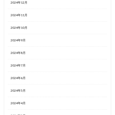
2024年12月
2024年11月
2024年10月
2024年9月
2024年8月
2024年7月
2024年6月
2024年5月
2024年4月