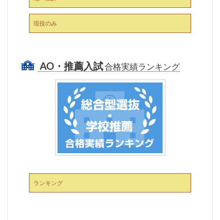
現役のみ
AO・推薦入試
合格実績ランキング
ランキング