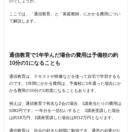
のでしょうか。
ここでは、「通信教育」と「家庭教師」にかかる費用につい
て解説します。
通信教育で1年学んだ場合の費用は予備校の約
10分の1になることも
通信教育は、テキストや映像などを使って自宅で学習するも
のです。1年間にかかる費用は、予備校に1年通った場合にか
かる費用の10分の1程度になることもあります。
例えば、通信教育で有名なZ会の場合、1講座当たりの費用は
5082円です。一年分を一括払いすると、3講座受講した場合
は約18万円、2講座受講した場合は約12万円となります。
通信教育は、自分の好きな時間に勉強でき、通学の必要がな