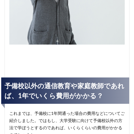
予備校以外の通信教育や家庭教師であれ
ば、1年でいくら費用がかかる？
これまでは、予備校に1年間通った場合の費用などについてご
紹介しました。ではもし、大学受験に向けて予備校以外の方
法で学ぼうとするのであれば、いくらくらいの費用がかかる