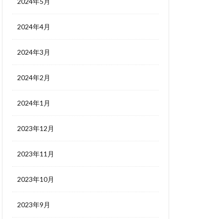
2024年5月
2024年4月
2024年3月
2024年2月
2024年1月
2023年12月
2023年11月
2023年10月
2023年9月