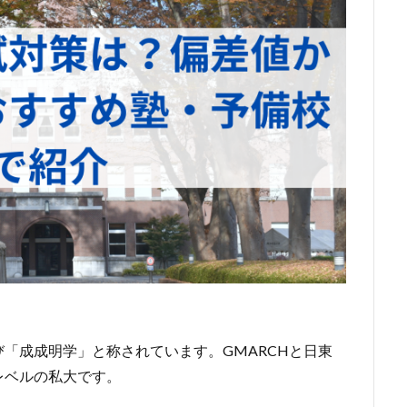
「成成明学」と称されています。GMARCHと日東
レベルの私大です。