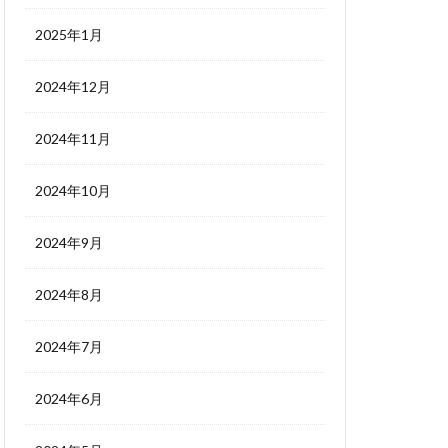
2025年1月
2024年12月
2024年11月
2024年10月
2024年9月
2024年8月
2024年7月
2024年6月