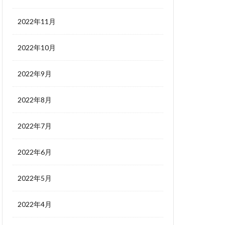
2022年11月
2022年10月
2022年9月
2022年8月
2022年7月
2022年6月
2022年5月
2022年4月