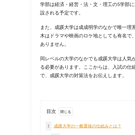
学部は経済・経営・法・文・理工の5学部に
設される予定です。
また、成蹊大学は成成明学のなかで唯一理
木はドラマや映画のロケ地としても有名で
ありません。
同レベルの大学のなかでも成蹊大学は人気
る必要があります。ここからは、入試の仕
で、成蹊大学の対策法をお伝えします。
目次
1
成蹊大学の一般選抜の仕組みとは？