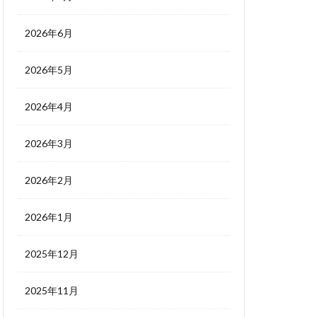
2026年6月
2026年5月
2026年4月
2026年3月
2026年2月
2026年1月
2025年12月
2025年11月