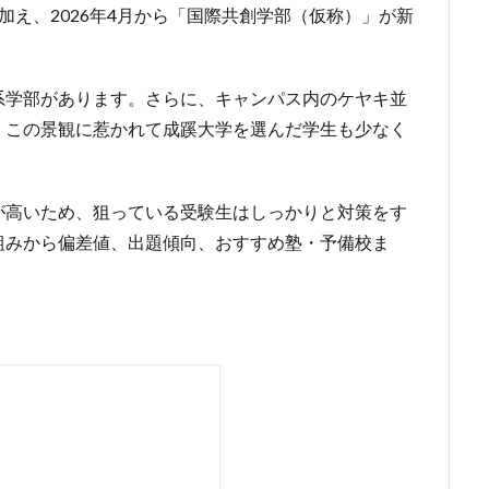
加え、2026年4月から「国際共創学部（仮称）」が新
系学部があります。さらに、キャンパス内のケヤキ並
、この景観に惹かれて成蹊大学を選んだ学生も少なく
が高いため、狙っている受験生はしっかりと対策をす
組みから偏差値、出題傾向、おすすめ塾・予備校ま