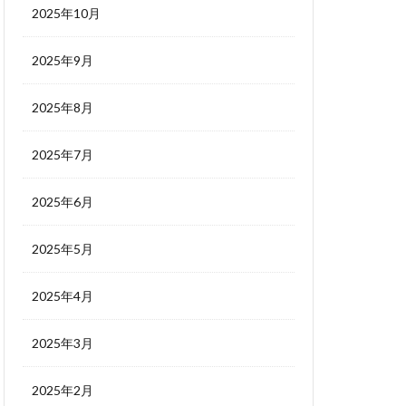
2025年10月
2025年9月
2025年8月
2025年7月
2025年6月
2025年5月
2025年4月
2025年3月
2025年2月