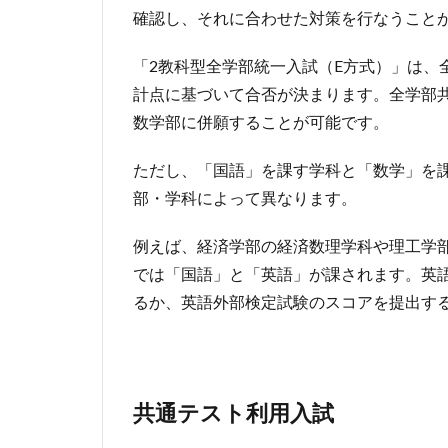
確認し、それに合わせた対策を行なうこと
「2教科型全学部統一入試（E方式）」は、
計点に基づいて合否が決まります。全学部
数学部に併願することが可能です。
ただし、「国語」を課す学科と「数学」を
部・学科によって異なります。
例えば、経済学部の経済数理学科や理工学
では「国語」と「英語」が課されます。英
るか、英語外部検定試験のスコアを提出す
共通テスト利用入試