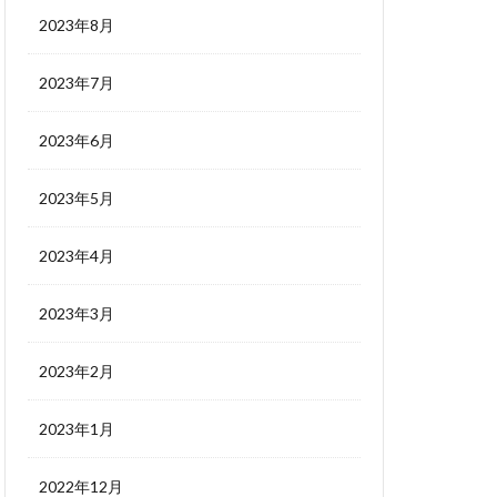
2023年8月
2023年7月
2023年6月
2023年5月
2023年4月
2023年3月
2023年2月
2023年1月
2022年12月