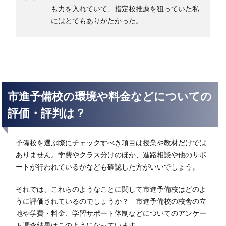
も力を入れていて、指定校推薦を狙っていた私
にはとてもありがたかった。
市進予備校の環境や料金などについての
評価・評判は？
予備校を選ぶ際にチェックすべき項目は授業や教材だけでは
ありません。学費やクラス分けのほか、進路相談や他のサポ
ートが行われているかなども確認した方がいいでしょう。
それでは、これらのようなことに関して市進予備校はどのよ
うに評価されているのでしょうか？ 市進予備校の校舎の立
地や学費・料金、学習サポート体制などについてのアンケー
ト調査結果はこのようになっています。