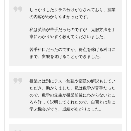
しっかりしたクラス分けがなされており、授業
の内容がわかりやすかったです。
私は英語が苦手だったのですが、克服方法を丁
寧にわかりやすく教えてくださいました。
苦手科目だったのですが、得点を稼げる科目に
まで、変貌を遂げることができました。
授業とは別にテスト勉強や宿題の解説もしてい
ただき、助かりました。私は数学が苦手だった
ので、数学の先生が授業前後にわからないとこ
ろを詳しく説明してくれたので、自習とは別に
学ぶ機会ができ、成績があがりました。