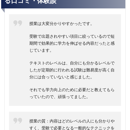
る口コミ・体験談
授業は大変分かりやすかったです。
受験で出題されやすい項目に絞っているので短
期間で効果的に学力を伸ばせる内容だったと感
じています。
テキストのレベルは、自分にも分かるレベルで
したが定期的に行われる試験は難易度が高く自
分には合っていないと感じました。
それでも学力向上のために必要だと教えてもら
っていたので、頑張ってました。
授業の質：内容はどのレベルの人にも分かりや
すく、受験で必要となる一般的なテクニックを