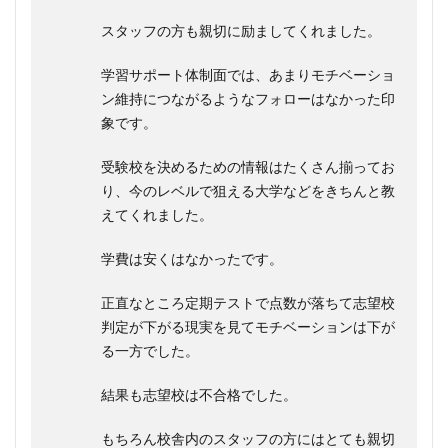
スタッフの方も親切に励ましてくれました。
学習サポート体制面では、あまりモチベーショ
ン維持につながるようなフォローはなかった印
象です。
受験校を決めるための情報はたくさん揃ってお
り、今のレベルで狙える大学などをきちんと教
えてくれました。
学費は安くはなかったです。
正直なところ定期テストで点数が落ちて志望校
判定が下がる現実を見てモチベーションは下が
る一方でした。
結果も志望校は不合格でした。
もちろん校舎内のスタッフの方にはとても親切