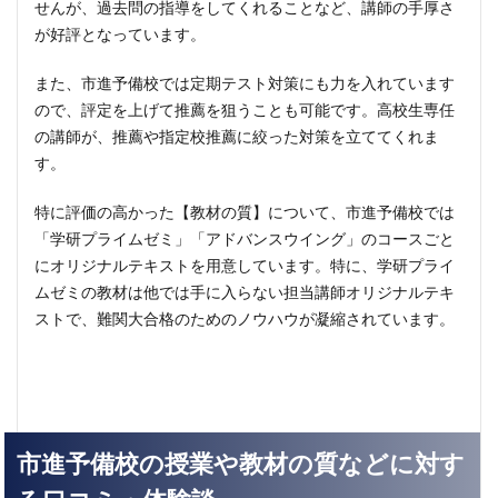
せんが、過去問の指導をしてくれることなど、講師の手厚さ
が好評となっています。
また、市進予備校では定期テスト対策にも力を入れています
ので、評定を上げて推薦を狙うことも可能です。高校生専任
の講師が、推薦や指定校推薦に絞った対策を立ててくれま
す。
特に評価の高かった【教材の質】について、市進予備校では
「学研プライムゼミ」「アドバンスウイング」のコースごと
にオリジナルテキストを用意しています。特に、学研プライ
ムゼミの教材は他では手に入らない担当講師オリジナルテキ
ストで、難関大合格のためのノウハウが凝縮されています。
市進予備校の授業や教材の質などに対す