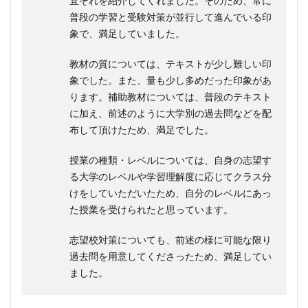
宜それを紹介してくれました。そのため、常に
普段の学習と受験対策が並行して進んでいる印
象で、満足していました。
教材の質については、テキストが少し難しい印
象でした。また、量も少し多めだった印象があ
ります。補助教材については、普段のテキスト
に加え、前述のように大学別の過去問などを配
布して頂けたため、満足でした。
授業の種類・レベルについては、自身の志望す
る大学のレベルや学習理解度に応じてクラス分
けをしていただいたため、自分のレベルにあっ
た授業を受けられたと思っています。
志望校対策についても、前述の様に可能な限り
過去問を用意してくださったため、満足してい
ました。