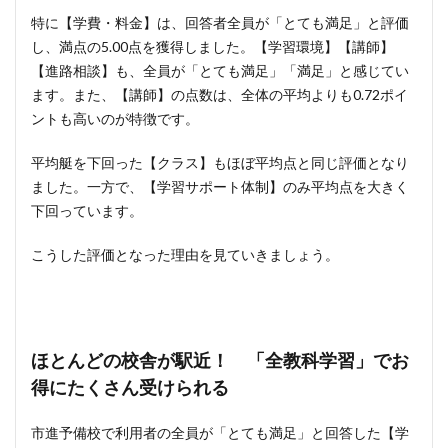
特に【学費・料金】は、回答者全員が「とても満足」と評価
し、満点の5.00点を獲得しました。【学習環境】【講師】
【進路相談】も、全員が「とても満足」「満足」と感じてい
ます。また、【講師】の点数は、全体の平均よりも0.72ポイ
ントも高いのが特徴です。
平均艇を下回った【クラス】もほぼ平均点と同じ評価となり
ました。一方で、【学習サポート体制】のみ平均点を大きく
下回っています。
こうした評価となった理由を見ていきましょう。
ほとんどの校舎が駅近！ 「全教科学習」でお
得にたくさん受けられる
市進予備校で利用者の全員が「とても満足」と回答した【学