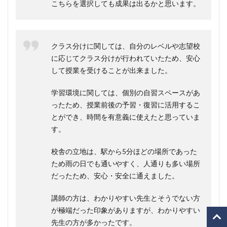
こちらを選択しても成果は出るかと思います。
クラス分けに関しては、自分のレベルや志望校
に応じてクラス分けが行われていたため、安心
して授業を受けることが出来ました。
学習環境に関しては、個別の自習スペースがあ
ったため、授業前後の予習・復習に活用するこ
とができ、時間を有意義に使えたと思っていま
す。
校舎の立地は、駅から5分ほどの場所であった
ため雨の日でも通いやすく、人通りも多い場所
だったため、安心・安全に通えました。
講師の方は、わかりやすい先生とそうでない方
が極端だった印象がありますが、わかりやすい
先生の方が多かったです。