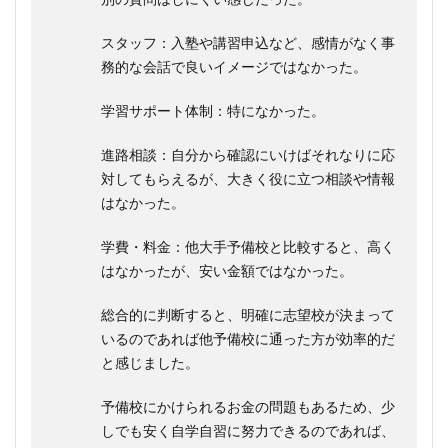
スタッフ：入塾や講習申込など、感情がなく事
務的な会話で良いイメージではなかった。
学習サポート体制：特になかった。
進路相談：自分から確認にいけばそれなりに応
対してもらえるが、大きく役に立つ相談や情報
はなかった。
学費・料金：他大手予備校と比較すると、高く
はなかったが、安い金額ではなかった。
総合的に判断すると、明確に志望校が決まって
いるのであれば他予備校に通った方が効率的だ
と感じました。
予備校にかけられるお金の問題もあるため、少
しでも安く自学自習に努力できるのであれば、