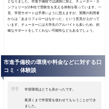
となりました。市進予備校では講師に加え、チューター・カ
ンフェリーが2本柱で受験生を支える体制を取っています。一
見、学習サポートは手厚いように思えますが、実際の利用者
からは「あまりフォローはなかった」という意見が上がって
います。チューターには大学生のアルバイトも多いため、的
確なサポートをしてくれない可能性などもあるでしょう。
市進予備校の環境や料金などに対する口
コミ・体験談
学習環境はとても良かったです。
夜遅くまで学習室を使わせてもらうことができ
ました。