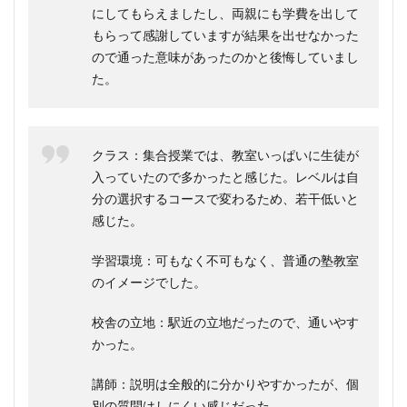
にしてもらえましたし、両親にも学費を出して
もらって感謝していますが結果を出せなかった
ので通った意味があったのかと後悔していまし
た。
クラス：集合授業では、教室いっぱいに生徒が
入っていたので多かったと感じた。レベルは自
分の選択するコースで変わるため、若干低いと
感じた。
学習環境：可もなく不可もなく、普通の塾教室
のイメージでした。
校舎の立地：駅近の立地だったので、通いやす
かった。
講師：説明は全般的に分かりやすかったが、個
別の質問はしにくい感じだった。