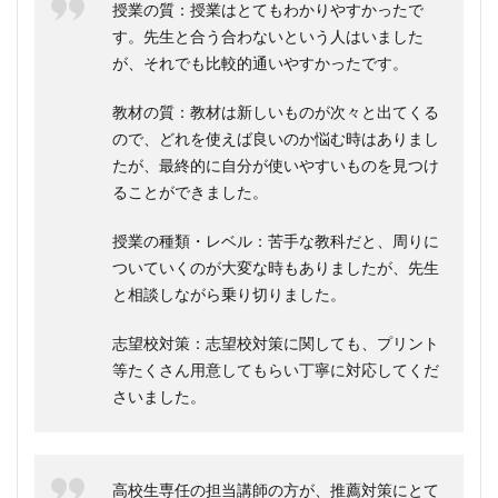
授業の質：授業はとてもわかりやすかったで
す。先生と合う合わないという人はいました
が、それでも比較的通いやすかったです。
教材の質：教材は新しいものが次々と出てくる
ので、どれを使えば良いのか悩む時はありまし
たが、最終的に自分が使いやすいものを見つけ
ることができました。
授業の種類・レベル：苦手な教科だと、周りに
ついていくのが大変な時もありましたが、先生
と相談しながら乗り切りました。
志望校対策：志望校対策に関しても、プリント
等たくさん用意してもらい丁寧に対応してくだ
さいました。
高校生専任の担当講師の方が、推薦対策にとて