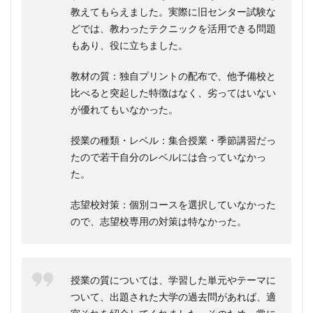
教えてもらえました。実際に旧センター試験な
どでは、教わったテクニックを活用できる問題
もあり、役に立ちました。
教材の質：独自プリントの配布で、他予備校と
比べると突起した特徴はなく、劣ってはいない
が優れてもいなかった。
授業の種類・レベル：集合授業・季節講習だっ
たので若干自分のレベルには合っていなかっ
た。
志望校対策：個別コースを選択していなかった
ので、志望校専用の対策は特なかった。
授業の質については、学習した単元やテーマに
ついて、出題された大学の過去問があれば、適