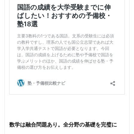
数学は融合問題あり。全分野の基礎を完璧に