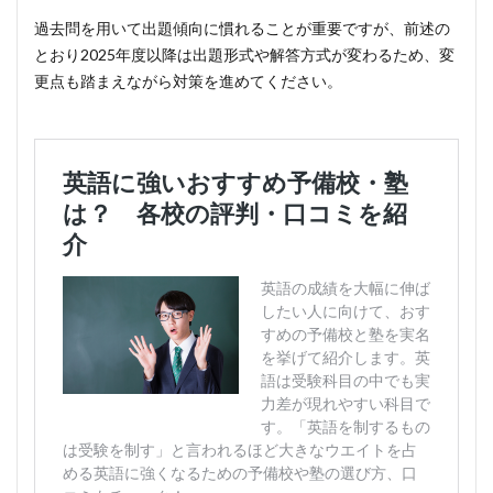
過去問を用いて出題傾向に慣れることが重要ですが、前述の
とおり2025年度以降は出題形式や解答方式が変わるため、変
更点も踏まえながら対策を進めてください。