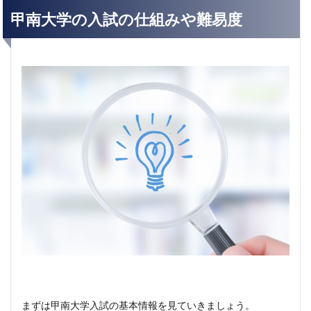
甲南大学の入試の仕組みや難易度
まずは甲南大学入試の基本情報を見ていきましょう。