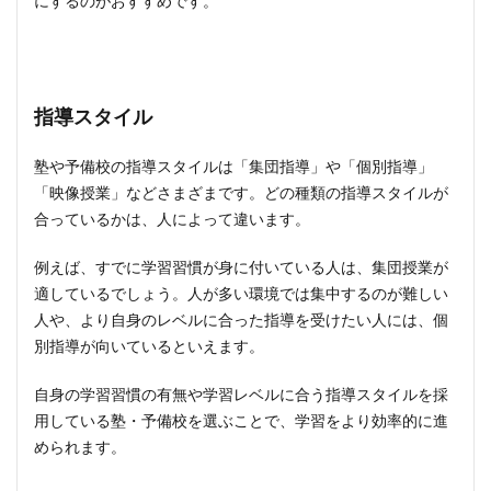
にするのがおすすめです。
指導スタイル
塾や予備校の指導スタイルは「集団指導」や「個別指導」
「映像授業」などさまざまです。どの種類の指導スタイルが
合っているかは、人によって違います。
例えば、すでに学習習慣が身に付いている人は、集団授業が
適しているでしょう。人が多い環境では集中するのが難しい
人や、より自身のレベルに合った指導を受けたい人には、個
別指導が向いているといえます。
自身の学習習慣の有無や学習レベルに合う指導スタイルを採
用している塾・予備校を選ぶことで、学習をより効率的に進
められます。