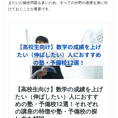
またいだ融合問題も多いため、すべての分野の基礎を身に付
けておくことが重要です。