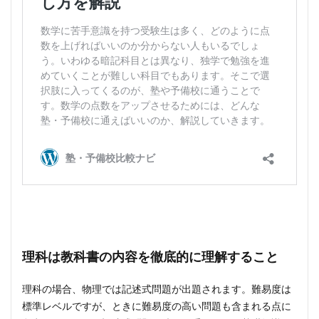
理科は教科書の内容を徹底的に理解すること
理科の場合、物理では記述式問題が出題されます。難易度は
標準レベルですが、ときに難易度の高い問題も含まれる点に