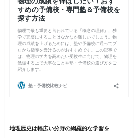
地理歴史は幅広い分野の網羅的な学習を