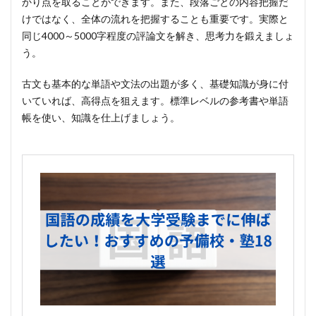
かり点を取ることができます。また、段落ごとの内容把握だ
けではなく、全体の流れを把握することも重要です。実際と
同じ4000～5000字程度の評論文を解き、思考力を鍛えましょ
う。
古文も基本的な単語や文法の出題が多く、基礎知識が身に付
いていれば、高得点を狙えます。標準レベルの参考書や単語
帳を使い、知識を仕上げましょう。