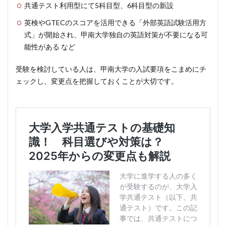
共通テスト利用型にて5科目型、6科目型の新設
英検やGTECのスコアを活用できる「外部英語試験活用方
式」が開始され、甲南大学独自の英語対策が不要になる可
能性がある など
受験を検討している人は、甲南大学の入試要項をこまめにチ
ェックし、変更点を把握しておくことが大切です。