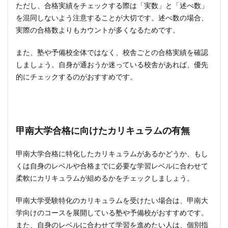
ただし、合格実績をチェックする際は「実数」と「述べ数」
を混同しないよう注意することが大切です。述べ数の場合、
実際の合格数よりもカウントが多くなるためです。
また、塾や予備校全体ではなく、校舎ごとの合格実績を確認
しましょう。自身が通おうか迷っている校舎があれば、優先
的にチェックするのがおすすめです。
甲南大学合格に向けたカリキュラムの有無
甲南大学合格に特化したカリキュラムがあるかどうか、もし
くは自身のレベルや合格までに必要な学習レベルに合わせて
柔軟にカリキュラムが組めるかをチェックしましょう。
甲南大学受験特化のカリキュラムを受けたい場合は、甲南大
学向けのコースを展開している塾や予備校がおすすめです。
また、自身のレベルに合わせて学習を進めたい人は、個別指