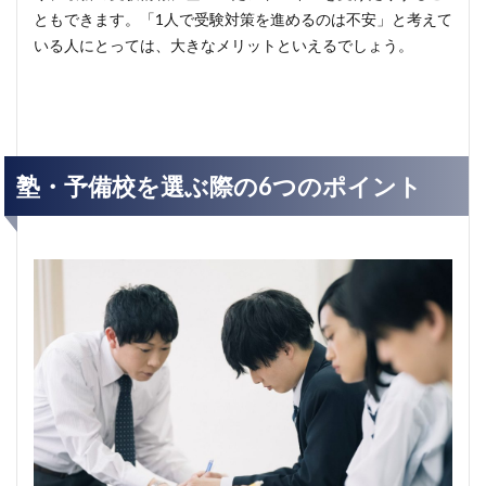
ともできます。「1人で受験対策を進めるのは不安」と考えて
いる人にとっては、大きなメリットといえるでしょう。
塾・予備校を選ぶ際の6つのポイント