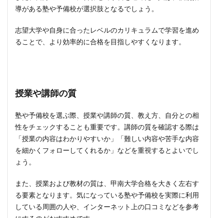
導がある塾や予備校が選択肢となるでしょう。
志望大学や自身に合ったレベルのカリキュラムで学習を進め
ることで、より効率的に合格を目指しやすくなります。
授業や講師の質
塾や予備校を選ぶ際、授業や講師の質、教え方、自分との相
性をチェックすることも重要です。講師の質を確認する際は
「授業の内容はわかりやすいか」「難しい内容や苦手な内容
を細かくフォローしてくれるか」などを重視するとよいでし
ょう。
また、授業および教材の質は、甲南大学合格を大きく左右す
る要素となります。気になっている塾や予備校を実際に利用
している周囲の人や、インターネット上の口コミなどを参考