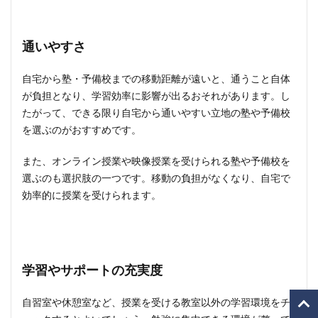
通いやすさ
自宅から塾・予備校までの移動距離が遠いと、通うこと自体
が負担となり、学習効率に影響が出るおそれがあります。し
たがって、できる限り自宅から通いやすい立地の塾や予備校
を選ぶのがおすすめです。
また、オンライン授業や映像授業を受けられる塾や予備校を
選ぶのも選択肢の一つです。移動の負担がなくなり、自宅で
効率的に授業を受けられます。
学習やサポートの充実度
自習室や休憩室など、授業を受ける教室以外の学習環境をチ