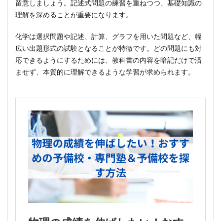
留意しましょう。記述式問題の練習を重ねつつ、基礎知識の
理解を深めることが重要になります。
化学は選択問題や記述、計算、グラフを用いた問題など、幅
広い出題形式の試験となることが特徴です。どの問題にも対
応できるようにするためには、教科書の内容を暗記だけで済
ませず、本質的に理解できるような学習が求められます。