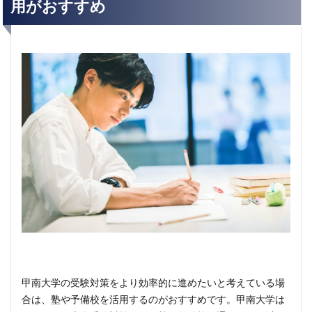
用がおすすめ
甲南大学の受験対策をより効率的に進めたいと考えている場
合は、塾や予備校を活用するのがおすすめです。甲南大学は