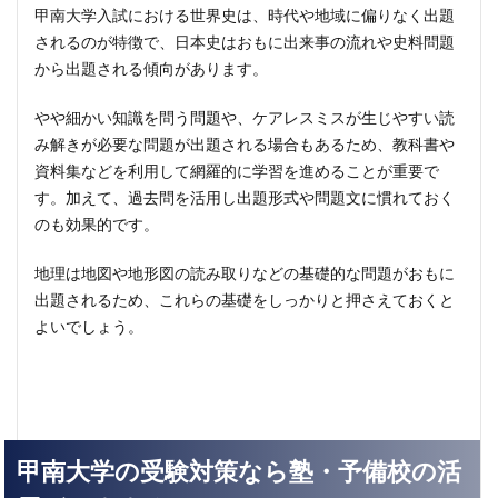
甲南大学入試における世界史は、時代や地域に偏りなく出題
されるのが特徴で、日本史はおもに出来事の流れや史料問題
から出題される傾向があります。
やや細かい知識を問う問題や、ケアレスミスが生じやすい読
み解きが必要な問題が出題される場合もあるため、教科書や
資料集などを利用して網羅的に学習を進めることが重要で
す。加えて、過去問を活用し出題形式や問題文に慣れておく
のも効果的です。
地理は地図や地形図の読み取りなどの基礎的な問題がおもに
出題されるため、これらの基礎をしっかりと押さえておくと
よいでしょう。
甲南大学の受験対策なら塾・予備校の活