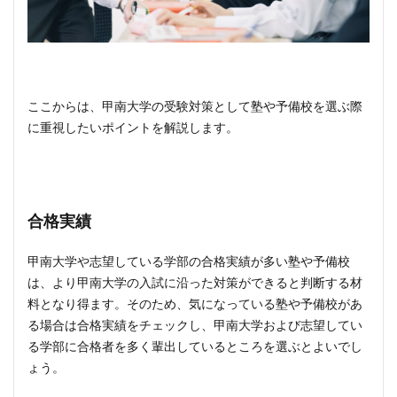
ここからは、甲南大学の受験対策として塾や予備校を選ぶ際
に重視したいポイントを解説します。
合格実績
甲南大学や志望している学部の合格実績が多い塾や予備校
は、より甲南大学の入試に沿った対策ができると判断する材
料となり得ます。そのため、気になっている塾や予備校があ
る場合は合格実績をチェックし、甲南大学および志望してい
る学部に合格者を多く輩出しているところを選ぶとよいでし
ょう。