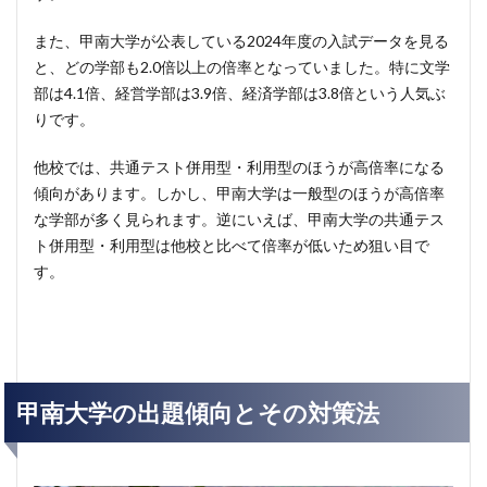
また、甲南大学が公表している2024年度の入試データを見る
と、どの学部も2.0倍以上の倍率となっていました。特に文学
部は4.1倍、経営学部は3.9倍、経済学部は3.8倍という人気ぶ
りです。
他校では、共通テスト併用型・利用型のほうが高倍率になる
傾向があります。しかし、甲南大学は一般型のほうが高倍率
な学部が多く見られます。逆にいえば、甲南大学の共通テス
ト併用型・利用型は他校と比べて倍率が低いため狙い目で
す。
甲南大学の出題傾向とその対策法