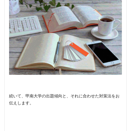
続いて、甲南大学の出題傾向と、それに合わせた対策法をお
伝えします。